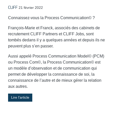
CLIFF
21 février 2022
Connaissez-vous la Process Communication© ?
François-Marie et Franck, associés des cabinets de
recrutement CLIFF Partners et CLIFF Jobs, sont
tombés dedans il y a quelques années et depuis ils ne
peuvent plus s’en passer.
Aussi appelé Process Communication Model© (PCM)
ou Process Com©, la Process Communication© est
un modèle d’observation et de communication qui
permet de développer la connaissance de soi, la
connaissance de l’autre et de mieux gérer la relation
aux autres.
Lire l'article