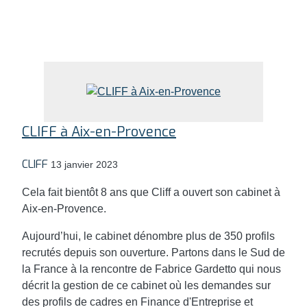
CLIFF à Aix-en-Provence
CLIFF
13 janvier 2023
Cela fait bientôt 8 ans que Cliff a ouvert son cabinet à
Aix-en-Provence.
Aujourd’hui, le cabinet dénombre plus de 350 profils
recrutés depuis son ouverture. Partons dans le Sud de
la France à la rencontre de Fabrice Gardetto qui nous
décrit la gestion de ce cabinet où les demandes sur
des profils de cadres en Finance d'Entreprise et