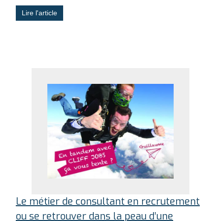
Lire l'article
Le métier de consultant en recrutement
ou se retrouver dans la peau d’une