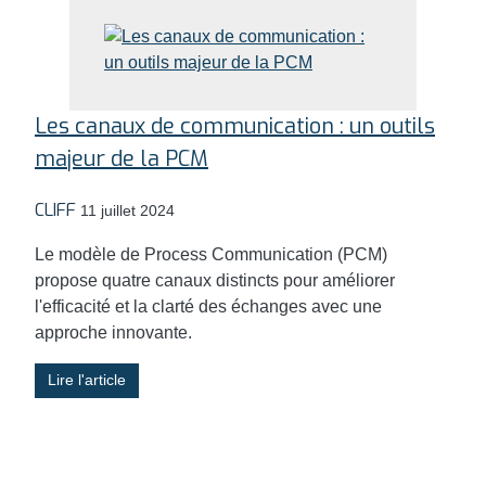
Les canaux de communication : un outils
majeur de la PCM
CLIFF
11 juillet 2024
Le modèle de Process Communication (PCM)
propose quatre canaux distincts pour améliorer
l'efficacité et la clarté des échanges avec une
approche innovante.
Lire l'article