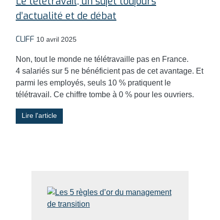
Le télétravail, un sujet toujours
d’actualité et de débat
CLIFF
10 avril 2025
Non, tout le monde ne télétravaille pas en France.
4 salariés sur 5 ne bénéficient pas de cet avantage. Et
parmi les employés, seuls 10 % pratiquent le
télétravail. Ce chiffre tombe à 0 % pour les ouvriers.
Lire l'article