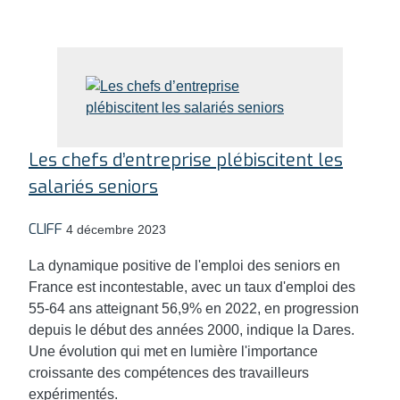
Les chefs d’entreprise plébiscitent les
salariés seniors
CLIFF
4 décembre 2023
La dynamique positive de l'emploi des seniors en
France est incontestable, avec un taux d'emploi des
55-64 ans atteignant 56,9% en 2022, en progression
depuis le début des années 2000, indique la Dares.
Une évolution qui met en lumière l'importance
croissante des compétences des travailleurs
expérimentés.