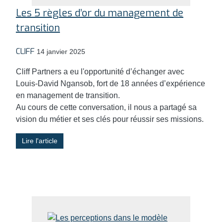
Les 5 règles d’or du management de
transition
CLIFF
14 janvier 2025
Cliff Partners a eu l'opportunité d’échanger avec
Louis-David Ngansob, fort de 18 années d’expérience
en management de transition.
Au cours de cette conversation, il nous a partagé sa
vision du métier et ses clés pour réussir ses missions.
Lire l'article