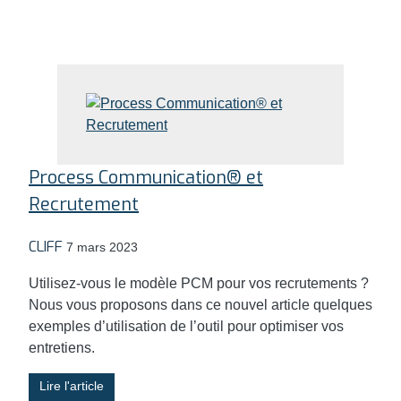
Process Communication® et
Recrutement
CLIFF
7 mars 2023
Utilisez-vous le modèle PCM pour vos recrutements ?
Nous vous proposons dans ce nouvel article quelques
exemples d’utilisation de l’outil pour optimiser vos
entretiens.
Lire l'article