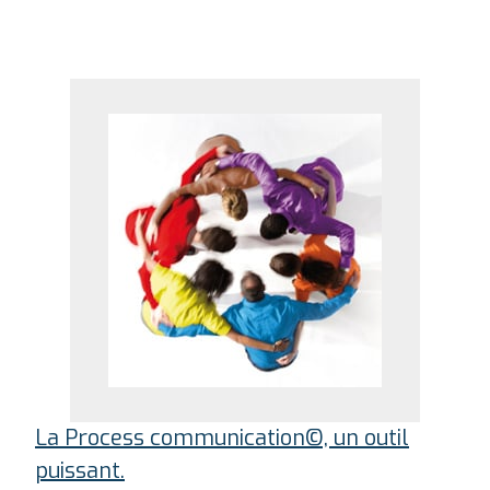
La Process communication©, un outil
puissant.