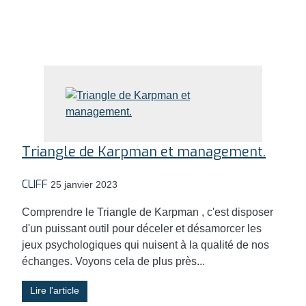
Triangle de Karpman et management.
CLIFF
25 janvier 2023
Comprendre le Triangle de Karpman , c'est disposer
d'un puissant outil pour déceler et désamorcer les
jeux psychologiques qui nuisent à la qualité de nos
échanges. Voyons cela de plus près...
Lire l'article