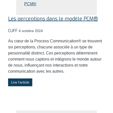
Les perceptions dans le modèle PCM®
CLIFF
4 octobre 2024
Au cœur de la Process Communication® se trouvent
six perceptions, chacune associée à un type de
personnalité distinct. Ces perceptions déterminent
comment nous captons et intégrons le monde autour
de nous, influençant nos interactions et notre
communication avec les autres.
Lire l'article