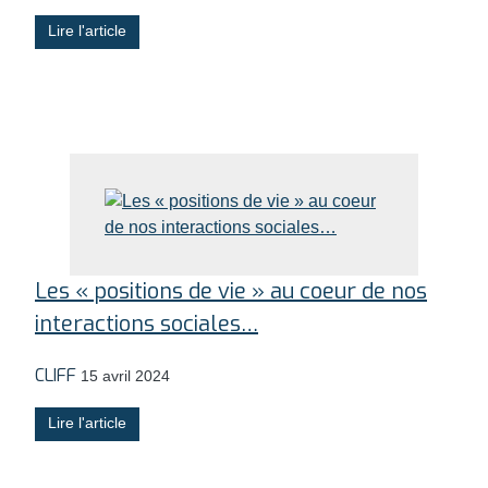
Lire l'article
Les « positions de vie » au coeur de nos
interactions sociales…
CLIFF
15 avril 2024
Lire l'article