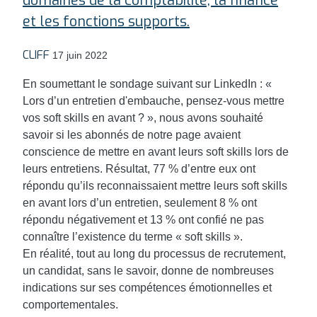
domaines de la comptabilité, la finance
et les fonctions supports.
CLIFF
17 juin 2022
En soumettant le sondage suivant sur LinkedIn : «
Lors d’un entretien d'embauche, pensez-vous mettre
vos soft skills en avant ? », nous avons souhaité
savoir si les abonnés de notre page avaient
conscience de mettre en avant leurs soft skills lors de
leurs entretiens. Résultat, 77 % d’entre eux ont
répondu qu’ils reconnaissaient mettre leurs soft skills
en avant lors d’un entretien, seulement 8 % ont
répondu négativement et 13 % ont confié ne pas
connaître l’existence du terme « soft skills ».
En réalité, tout au long du processus de recrutement,
un candidat, sans le savoir, donne de nombreuses
indications sur ses compétences émotionnelles et
comportementales.