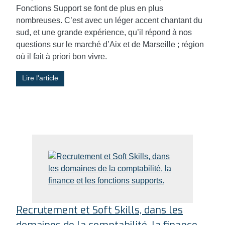
Fonctions Support se font de plus en plus
nombreuses. C’est avec un léger accent chantant du
sud, et une grande expérience, qu’il répond à nos
questions sur le marché d’Aix et de Marseille ; région
où il fait à priori bon vivre.
Lire l'article
Recrutement et Soft Skills, dans les