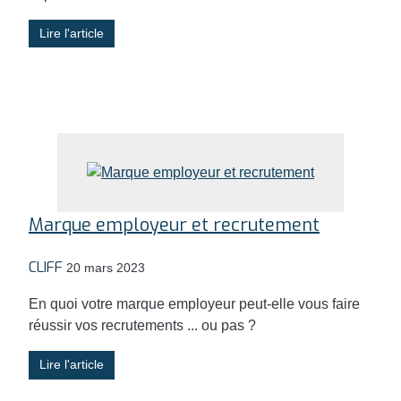
Lire l'article
Marque employeur et recrutement
CLIFF
20 mars 2023
En quoi votre marque employeur peut-elle vous faire
réussir vos recrutements ... ou pas ?
Lire l'article