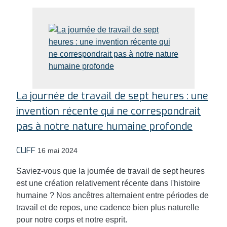
La journée de travail de sept heures : une
invention récente qui ne correspondrait
pas à notre nature humaine profonde
CLIFF
16 mai 2024
Saviez-vous que la journée de travail de sept heures
est une création relativement récente dans l'histoire
humaine ? Nos ancêtres alternaient entre périodes de
travail et de repos, une cadence bien plus naturelle
pour notre corps et notre esprit.