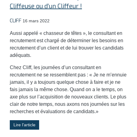
Cliffeuse ou d’un Cliffeur !
CLIFF
16 mars 2022
Aussi appelé « chasseur de têtes », le consultant en
recrutement est chargé de déterminer les besoins en
recrutement d’un client et de lui trouver les candidats
adéquats.
Chez Cliff, les journées d’un consultant en
recrutement ne se ressemblent pas : « Je ne m’ennuie
jamais, il y a toujours quelque chose à faire et je ne
fais jamais la même chose. Quand on a le temps, on
axe plus sur l’acquisition de nouveaux clients. Le plus
clair de notre temps, nous axons nos journées sur les
recherches et évaluations de candidats.»
Lire l'article