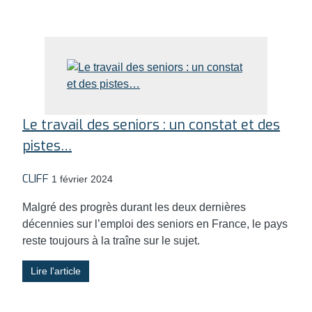
Le travail des seniors : un constat et des
pistes…
CLIFF
1 février 2024
Malgré des progrès durant les deux dernières
décennies sur l’emploi des seniors en France, le pays
reste toujours à la traîne sur le sujet.
Lire l'article