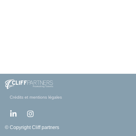
Crédits et mentions légales
© Copyright Cliff partners