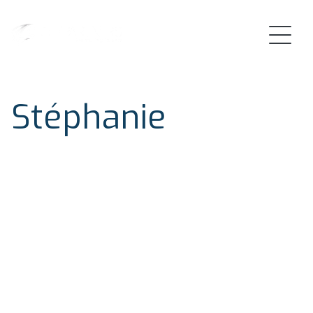
Stéphanie