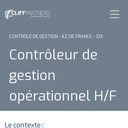
CONTRÔLE DE GESTION - ILE DE FRANCE - CDI
Contrôleur de
gestion
opérationnel H/F
Le contexte :