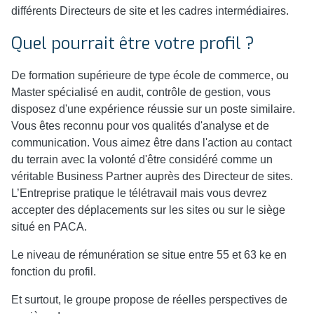
différents Directeurs de site et les cadres intermédiaires.
Quel pourrait être votre profil ?
De formation supérieure de type école de commerce, ou
Master spécialisé en audit, contrôle de gestion, vous
disposez d'une expérience réussie sur un poste similaire.
Vous êtes reconnu pour vos qualités d'analyse et de
communication. Vous aimez être dans l'action au contact
du terrain avec la volonté d'être considéré comme un
véritable Business Partner auprès des Directeur de sites.
L’Entreprise pratique le télétravail mais vous devrez
accepter des déplacements sur les sites ou sur le siège
situé en PACA.
Le niveau de rémunération se situe entre 55 et 63 ke en
fonction du profil.
Et surtout, le groupe propose de réelles perspectives de