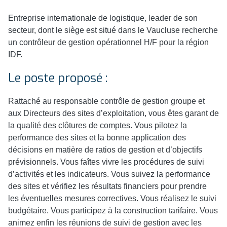
Entreprise internationale de logistique, leader de son
secteur, dont le siège est situé dans le Vaucluse recherche
un contrôleur de gestion opérationnel H/F pour la région
IDF.
Le poste proposé :
Rattaché au responsable contrôle de gestion groupe et
aux Directeurs des sites d’exploitation, vous êtes garant de
la qualité des clôtures de comptes. Vous pilotez la
performance des sites et la bonne application des
décisions en matière de ratios de gestion et d’objectifs
prévisionnels. Vous faîtes vivre les procédures de suivi
d’activités et les indicateurs. Vous suivez la performance
des sites et vérifiez les résultats financiers pour prendre
les éventuelles mesures correctives. Vous réalisez le suivi
budgétaire. Vous participez à la construction tarifaire. Vous
animez enfin les réunions de suivi de gestion avec les