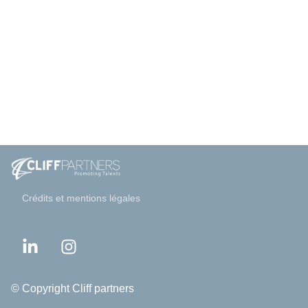
Crédits et mentions légales
© Copyright Cliff partners