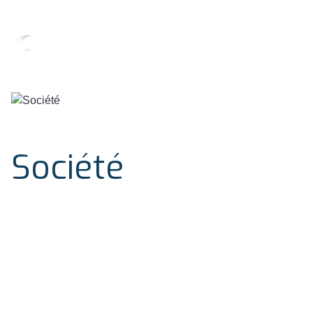
Société