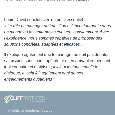
Louis-David conclut avec un point essentiel :
«
Le rôle du manager de transition est incontournable dans
un monde où les entreprises évoluent constamment. Avec
l’expérience, nous sommes capables de proposer des
solutions concrètes, adaptées et efficaces.
»
Il explique également que le manager ne doit pas débuter
sa mission sans mode opératoire et en arrivant en pensant
tout connaître et maîtriser ; «
Il faut toujours établir le
dialogue, et cela fait également parti de nos
enseignements quotidiens
».
Crédits et mentions légales