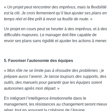
«
Un projet peut rencontrer des imprévus, mais la flexibilité
est la clé. Je crois fermement qu’il faut ajuster ses plans en
temps réel et être prêt à revoir sa feuille de route.
»
Un projet en cours peut se heurter à des imprévus, et à des
difficultés majeures. Le manager doit être capable de
revoir ses plans sans rigidité et ajuster les actions à mener.
5. Favoriser l’autonomie des équipes
«
Mon rôle ne se limite pas à résoudre des problèmes ; je
prépare aussi l’avenir. Je laisse toujours des supports, des
outils, des manuels pour garantir que les équipes soient
autonomes après mon départ.
»
En intégrant l’intelligence émotionnelle dans le
management, les résistances au changement seront mieux
gérer, tout en assurant la cohésion de l’équipe.