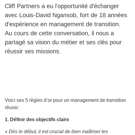
Cliff Partners a eu l'opportunité d’échanger
avec Louis-David Ngansob, fort de 18 années
d’expérience en management de transition.
Au cours de cette conversation, il nous a
partagé sa vision du métier et ses clés pour
réussir ses missions.
Voici ses 5 règles d’or pour un management de transition
réussi:
1. Définir des objectifs clairs
«
Dès le début, il est crucial de bien maîtriser les