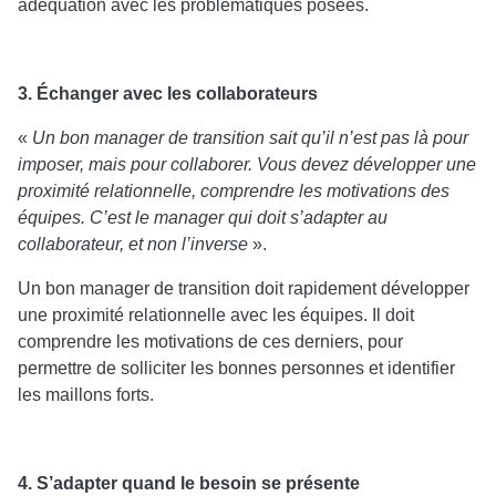
adéquation avec les problématiques posées.
3. Échanger avec les collaborateurs
«
Un bon manager de transition sait qu’il n’est pas là pour
imposer, mais pour collaborer. Vous devez développer une
proximité relationnelle, comprendre les motivations des
équipes. C’est le manager qui doit s’adapter au
collaborateur, et non l’inverse
».
Un bon manager de transition doit rapidement développer
une proximité relationnelle avec les équipes. Il doit
comprendre les motivations de ces derniers, pour
permettre de solliciter les bonnes personnes et identifier
les maillons forts.
4. S’adapter quand le besoin se présente