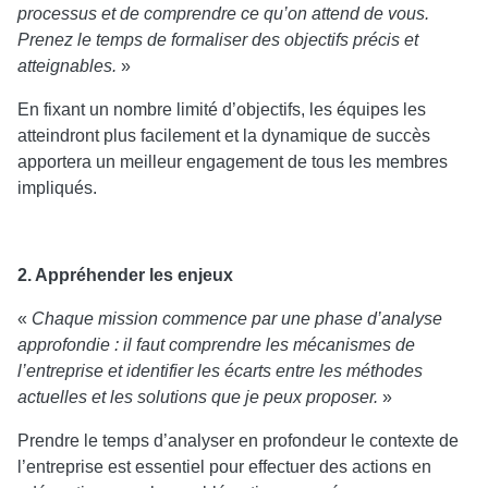
processus et de comprendre ce qu’on attend de vous.
Prenez le temps de formaliser des objectifs précis et
atteignables.
»
En fixant un nombre limité d’objectifs, les équipes les
atteindront plus facilement et la dynamique de succès
apportera un meilleur engagement de tous les membres
impliqués.
2. Appréhender les enjeux
«
Chaque mission commence par une phase d’analyse
approfondie : il faut comprendre les mécanismes de
l’entreprise et identifier les écarts entre les méthodes
actuelles et les solutions que je peux proposer.
»
Prendre le temps d’analyser en profondeur le contexte de
l’entreprise est essentiel pour effectuer des actions en